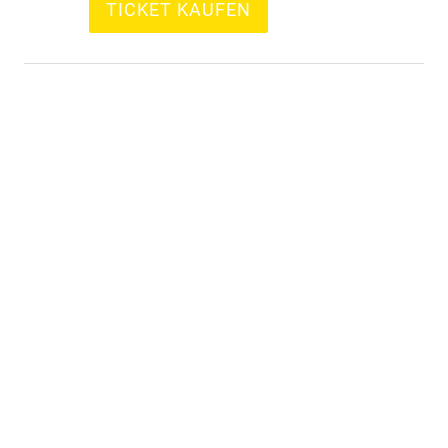
TICKET KAUFEN