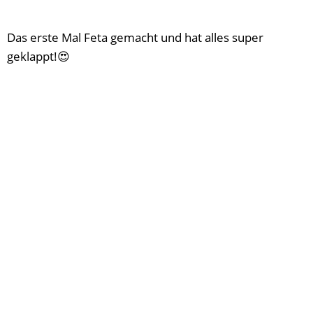
Das erste Mal Feta gemacht und hat alles super
geklappt!😍