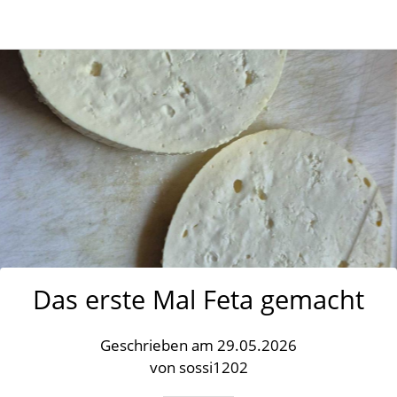
Das erste Mal Feta gemacht
Geschrieben am 29.05.2026
von sossi1202