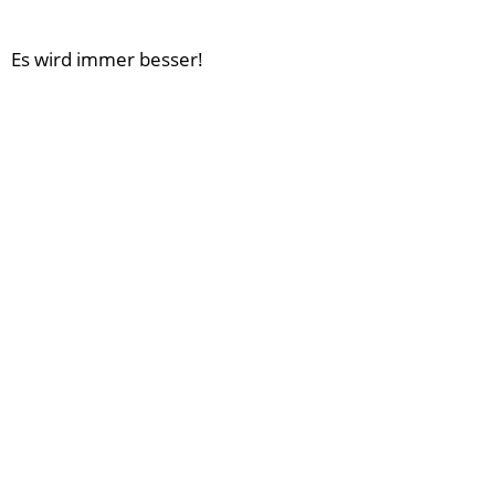
Es wird immer besser!