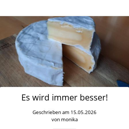
Es wird immer besser!
Geschrieben am 15.05.2026
von monika