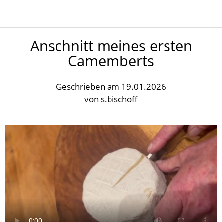
Anschnitt meines ersten
Camemberts
Geschrieben am 19.01.2026
von s.bischoff