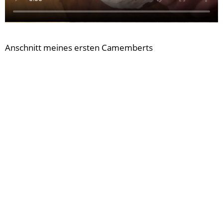
Anschnitt meines ersten Camemberts